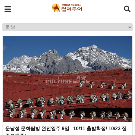
운남성 문화탐방 완전일주 9일 - 10/11 출발확정! 10/23 집