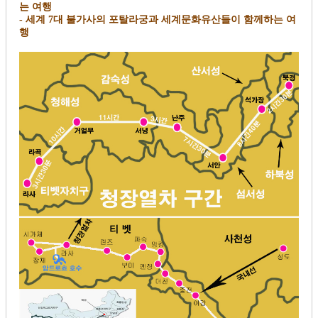
는 여행
- 세계 7대 불가사의 포탈라궁과 세계문화유산들이 함께하는 여
행