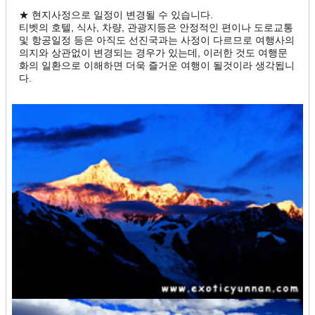
★ 현지사정으로 일정이 변경될 수 있습니다.
티벳의 호텔, 식사, 차량, 관광지등은 안정적인 편이나 도로교통
및 항공일정 등은 아직도 선진국과는 사정이 다르므로 여행사의
의지와 상관없이 변경되는 경우가 있는데, 이러한 것도 여행문
화의 일환으로 이해하면 더욱 즐거운 여행이 될것이라 생각됩니
다.