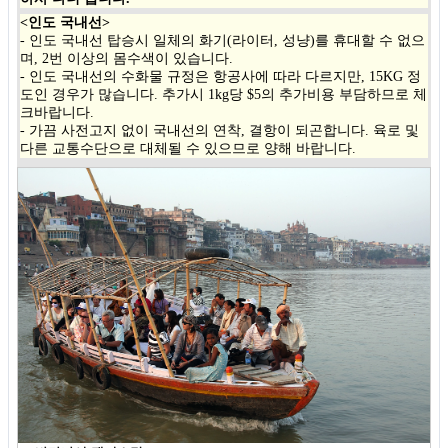
<인도 국내선>
- 인도 국내선 탑승시 일체의 화기(라이터, 성냥)를 휴대할 수 없으
며, 2번 이상의 몸수색이 있습니다.
- 인도 국내선의 수화물 규정은 항공사에 따라 다르지만, 15KG 정
도인 경우가 많습니다. 추가시 1kg당 $5의 추가비용 부담하므로 체
크바랍니다.
- 가끔 사전고지 없이 국내선의 연착, 결항이 되곤합니다. 육로 및
다른 교통수단으로 대체될 수 있으므로 양해 바랍니다.